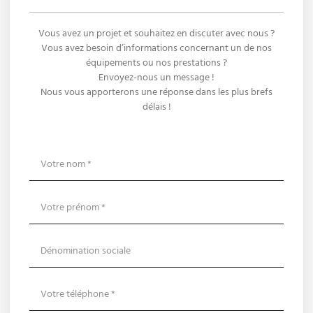
Vous avez un projet et souhaitez en discuter avec nous ?
Vous avez besoin d’informations concernant un de nos
équipements ou nos prestations ?
Envoyez-nous un message !
Nous vous apporterons une réponse dans les plus brefs
délais !