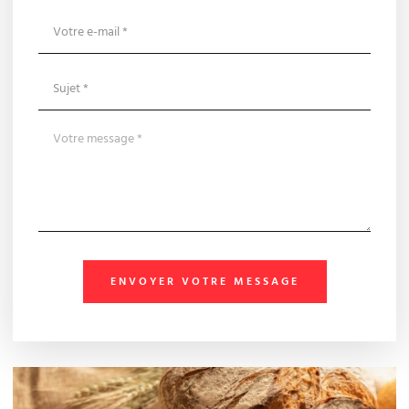
ENVOYER VOTRE MESSAGE