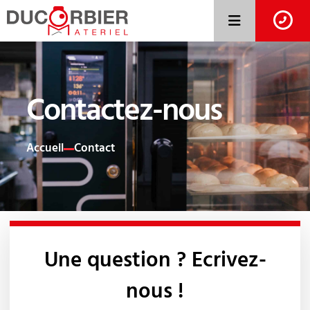
Contactez-nous
Accueil
Contact
Une question ? Ecrivez-
nous !