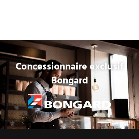
Concessionnaire exclusif
Bongard