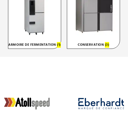
ARMOIRE DE FERMENTATION
(1)
CONSERVATION
(3)