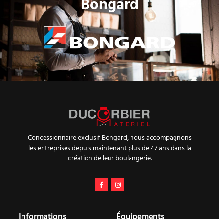
Bongard
Concessionnaire exclusif Bongard, nous accompagnons
les entreprises depuis maintenant plus de 47 ans dans la
création de leur boulangerie.
Informations
Équipements