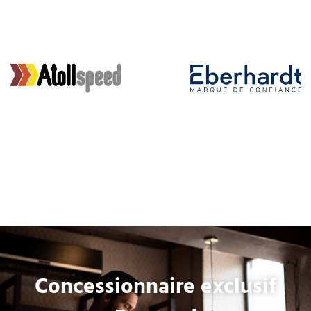
Concessionnaire exclusif